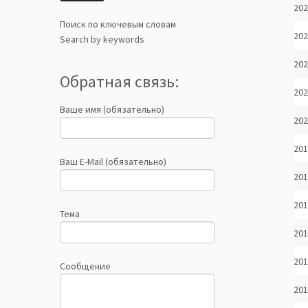
202
Поиск по ключевым словам
202
Search by keywords
202
Обратная связь:
202
Ваше имя (обязательно)
202
201
Ваш E-Mail (обязательно)
201
201
Тема
201
201
Сообщение
201