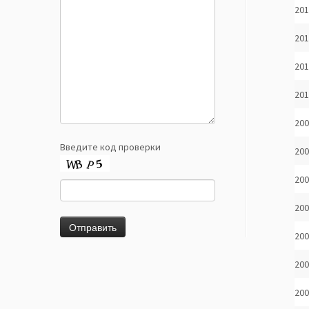
201
201
201
201
200
Введите код проверки
200
200
200
200
200
200