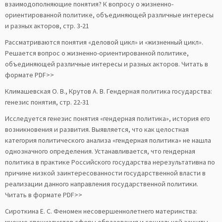
взаимодополняющие понятия? К вопросу о жизненно-
ориентированной политике, объединяющей различные интересы
и разных акторов, стр. 3-21
Рассматриваются понятия «деловой цикл» и «жизненный цикл».
Решается вопрос о жизненно-ориентированной политике,
объединяющей различные интересы и разных акторов. Читать в
формате PDF>>
Климашевская О. В., Крутов А. В. Гендерная политика государства:
генезис понятия, стр. 22-31
Исследуется генезис понятия «гендерная политика», история его
возникновения и развития. Выявляется, что как целостная
категория политического анализа «гендерная политика» не нашла
однозначного определения. Устанавливается, что гендерная
политика в практике Российского государства нерезультативна по
причине низкой заинтересованности государственной власти в
реализации данного направления государственной политики.
Читать в формате PDF>>
Сироткина Е. С. Феномен несовершеннолетнего материнства: