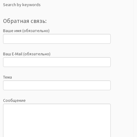
Search by keywords
Обратная связь:
Ваше имя (обязательно)
Ваш E-Mail (обязательно)
Тема
Сообщение