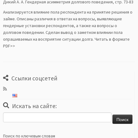
Дикий А. А. Гендерная асимметрия долгового поведения, стр. 73-83
Анализируется влияние пола респондента на принятие решения о
займе. Описаны различия в ответах на вопросы, выявляющие
гендерные установки респондентов, а также на вопросы о
долговом поведении. Сделан вывод о заметном влиянии пола
опрашиваемых на восприятие ситуации долга. Читать в формате
PDF>>
Ссылки соцсетей
Искать на сайте:
Найти:
Поиск по ключевым словам