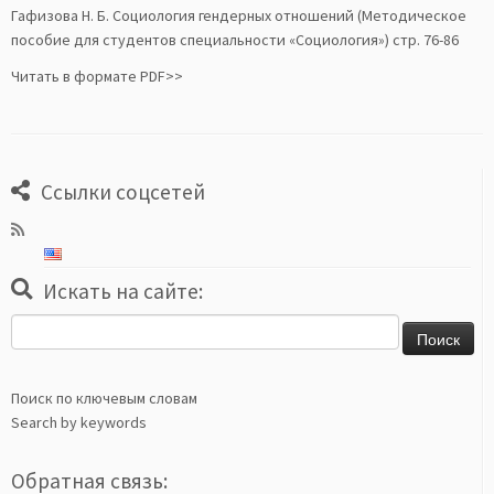
Гафизова Н. Б. Социология гендерных отношений (Методическое
пособие для студентов специальности «Социология») стр. 76-86
Читать в формате PDF>>
Ссылки соцсетей
Искать на сайте:
Найти:
Поиск по ключевым словам
Search by keywords
Обратная связь: