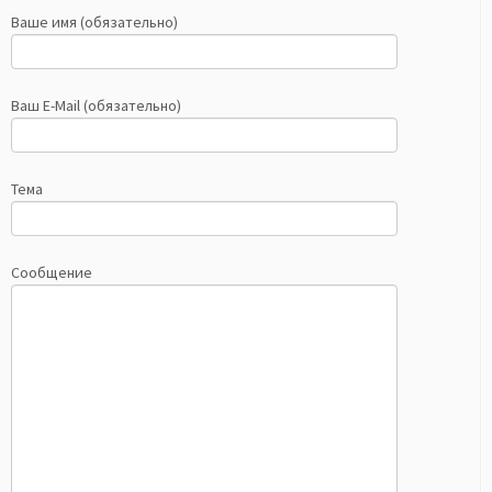
Ваше имя (обязательно)
Ваш E-Mail (обязательно)
Тема
Сообщение