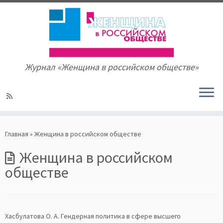
Журнал «Женщина в российском обществе»
Skip
to
Главная
»
Женщина в российском обществе
content
Женщина в российском
обществе
Хасбулатова О. А. Гендерная политика в сфере высшего