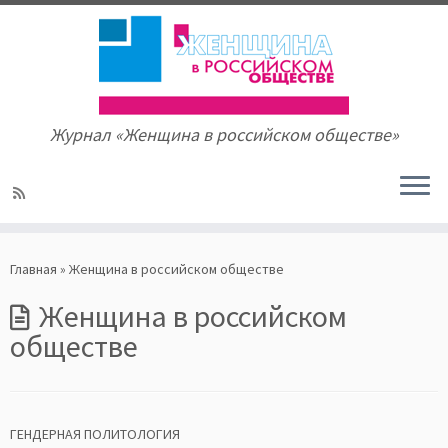
Журнал «Женщина в российском обществе»
Skip
to
Главная
»
Женщина в российском обществе
content
Женщина в российском
обществе
ГЕНДЕРНАЯ ПОЛИТОЛОГИЯ