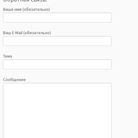
Ваше имя (обязательно)
Ваш E-Mail (обязательно)
Тема
Сообщение