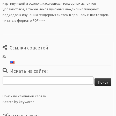
картину идей и оценок, касающихся гендерных аспектов
урбанистики, а также инновационных междисциплинарных
подходов к изучению гендерных систем в прошлом и настоящем.
читать в формате PDF>>>
Ссылки соцсетей
Искать на сайте:
Найти:
Поиск по ключевым словам
Search by keywords
Обратная связь: