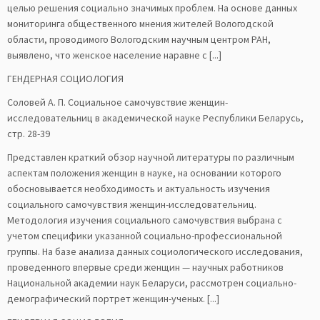
целью решения социально значимых проблем. На основе данных
мониторинга общественного мнения жителей Вологодской
области, проводимого Вологодским научным центром РАН,
выявлено, что женское население наравне с [...]
ГЕНДЕРНАЯ СОЦИОЛОГИЯ
Соловей А. П. Социальное самочувствие женщин-
исследовательниц в академической науке Республики Беларусь,
стр. 28-39
Представлен краткий обзор научной литературы по различным
аспектам положения женщин в науке, на основании которого
обосновывается необходимость и актуальность изучения
социального самочувствия женщин-исследовательниц.
Методология изучения социального самочувствия выбрана с
учетом специфики указанной социально-профессиональной
группы. На базе анализа данных социологического исследования,
проведенного впервые среди женщин — научных работников
Национальной академии наук Беларуси, рассмотрен социально-
демографический портрет женщин-ученых. [...]