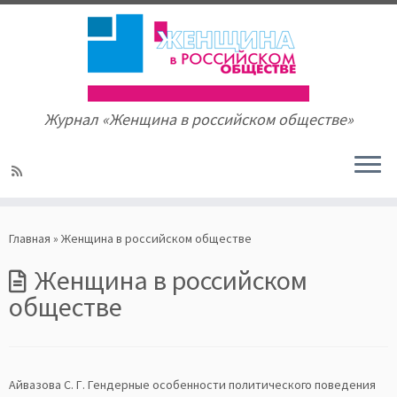
Журнал «Женщина в российском обществе»
Skip
to
Главная
»
Женщина в российском обществе
content
Женщина в российском
обществе
Айвазова С. Г. Гендерные особенности политического поведения