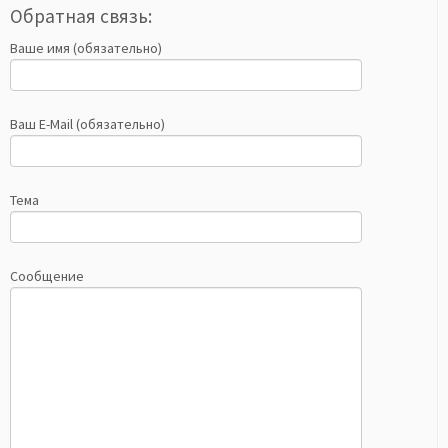
Обратная связь:
Ваше имя (обязательно)
Ваш E-Mail (обязательно)
Тема
Сообщение