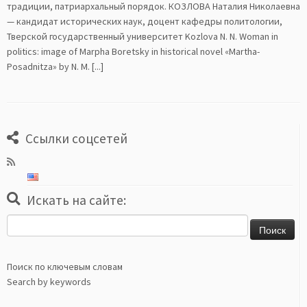
традиции, патриархальный порядок. КОЗЛОВА Наталия Николаевна
— кандидат исторических наук, доцент кафедры политологии,
Тверской государственный университет Kozlova N. N. Woman in
politics: image of Marpha Boretsky in historical novel «Martha-
Posadnitza» by N. M. [...]
Ссылки соцсетей
Искать на сайте:
Найти:
Поиск по ключевым словам
Search by keywords