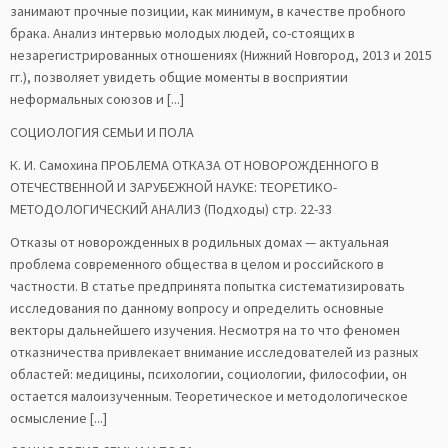
занимают прочные позиции, как минимум, в качестве пробного
брака. Анализ интервью молодых людей, со-стоящих в
незарегистрированных отношениях (Нижний Новгород, 2013 и 2015
гг.), позволяет увидеть общие моменты в восприятии
неформальных союзов и [...]
СОЦИОЛОГИЯ СЕМЬИ И ПОЛА
К. И. Самохина ПРОБЛЕМА ОТКАЗА ОТ НОВОРОЖДЕННОГО В
ОТЕЧЕСТВЕННОЙ И ЗАРУБЕЖНОЙ НАУКЕ: ТЕОРЕТИКО-
МЕТОДОЛОГИЧЕСКИЙ АНАЛИЗ (Подходы) стр. 22-33
Отказы от новорожденных в родильных домах — актуальная
проблема современного общества в целом и российского в
частности. В статье предпринята попытка систематизировать
исследования по данному вопросу и определить основные
векторы дальнейшего изучения. Несмотря на то что феномен
отказничества привлекает внимание исследователей из разных
областей: медицины, психологии, социологии, философии, он
остается малоизученным. Теоретическое и методологическое
осмысление [...]