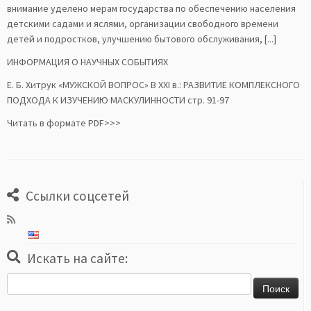
внимание уделено мерам государства по обеспечению населения
детскими садами и яслями, организации свободного времени
детей и подростков, улучшению бытового обслуживания, [...]
ИНФОРМАЦИЯ О НАУЧНЫХ СОБЫТИЯХ
Е. Б. Хитрук «МУЖСКОЙ ВОПРОС» В XXI в.: РАЗВИТИЕ КОМПЛЕКСНОГО
ПОДХОДА К ИЗУЧЕНИЮ МАСКУЛИННОСТИ стр. 91-97
Читать в формате PDF>>>
Ссылки соцсетей
Искать на сайте:
Найти: