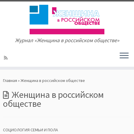
Журнал «Женщина в российском обществе»
Skip
to
Главная
»
Женщина в российском обществе
content
Женщина в российском
обществе
СОЦИОЛОГИЯ СЕМЬИ И ПОЛА