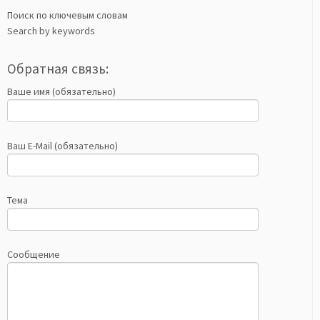
Поиск по ключевым словам
Search by keywords
Обратная связь:
Ваше имя (обязательно)
Ваш E-Mail (обязательно)
Тема
Сообщение