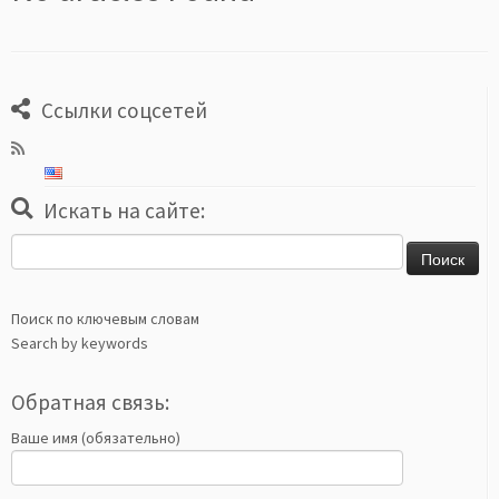
Ссылки соцсетей
Искать на сайте:
Найти:
Поиск по ключевым словам
Search by keywords
Обратная связь:
Ваше имя (обязательно)