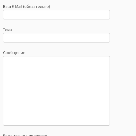
Ваш E-Mail (обязательно)
Тема
Сообщение
Введите код проверки