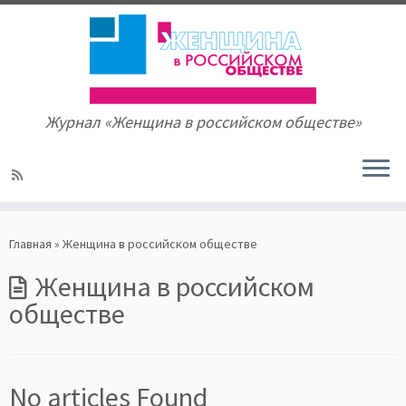
Журнал «Женщина в российском обществе»
Skip
to
Главная
»
Женщина в российском обществе
content
Женщина в российском
обществе
No articles Found