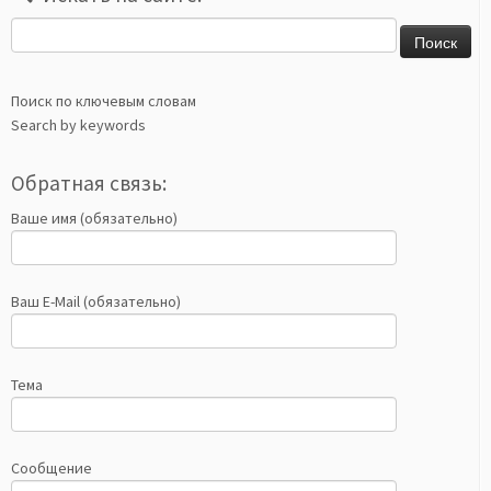
Найти:
Поиск по ключевым словам
Search by keywords
Обратная связь:
Ваше имя (обязательно)
Ваш E-Mail (обязательно)
Тема
Сообщение