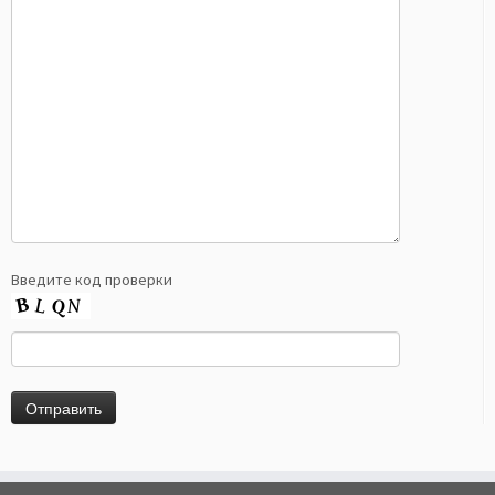
Введите код проверки