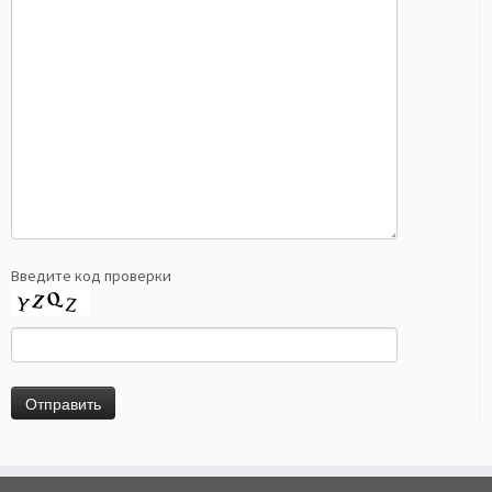
Введите код проверки