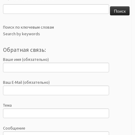
Найти:
Поиск по ключевым словам
Search by keywords
Обратная связь:
Ваше имя (обязательно)
Ваш E-Mail (обязательно)
Тема
Сообщение