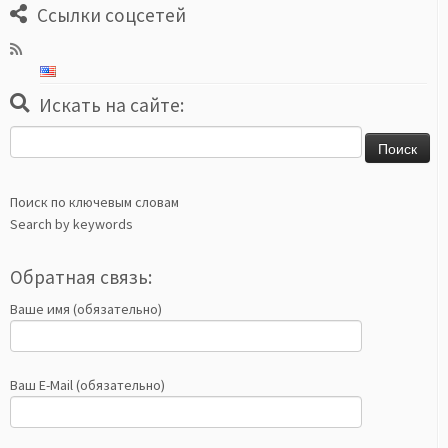
Ссылки соцсетей
Искать на сайте:
Найти:
Поиск по ключевым словам
Search by keywords
Обратная связь:
Ваше имя (обязательно)
Ваш E-Mail (обязательно)