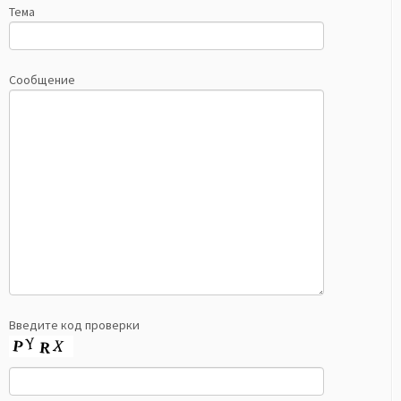
Тема
Сообщение
Введите код проверки