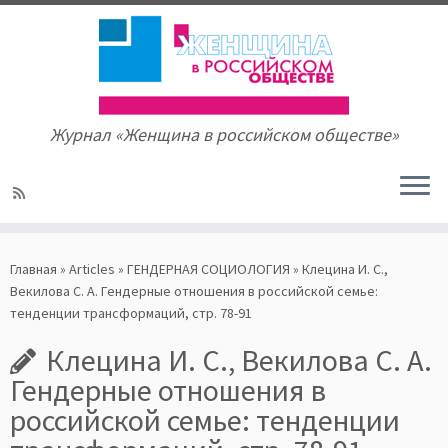
Журнал «Женщина в российском обществе»
Skip
to
Главная
»
Articles
»
ГЕНДЕРНАЯ СОЦИОЛОГИЯ
»
Клецина И. С.,
content
Векилова С. А. Гендерные отношения в российской семье:
тенденции трансформаций, стр. 78-91
Клецина И. С., Векилова С. А.
Гендерные отношения в
российской семье: тенденции