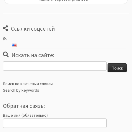
Ссылки соцсетей
Искать на сайте:
Найти:
Поиск по ключевым словам
Search by keywords
Обратная связь:
Ваше имя (обязательно)