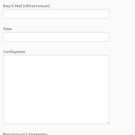
Ваш E-Mail (обязательно)
Тема
Сообщение
Введите код проверки