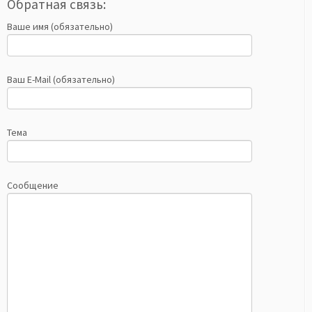
Обратная связь:
Ваше имя (обязательно)
Ваш E-Mail (обязательно)
Тема
Сообщение