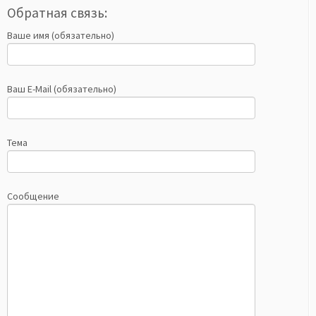
Обратная связь:
Ваше имя (обязательно)
Ваш E-Mail (обязательно)
Тема
Сообщение