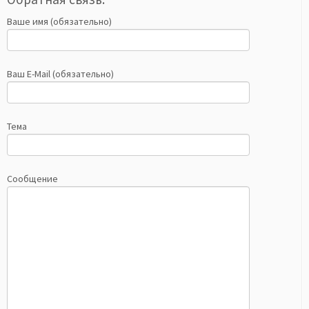
Ваше имя (обязательно)
Ваш E-Mail (обязательно)
Тема
Сообщение