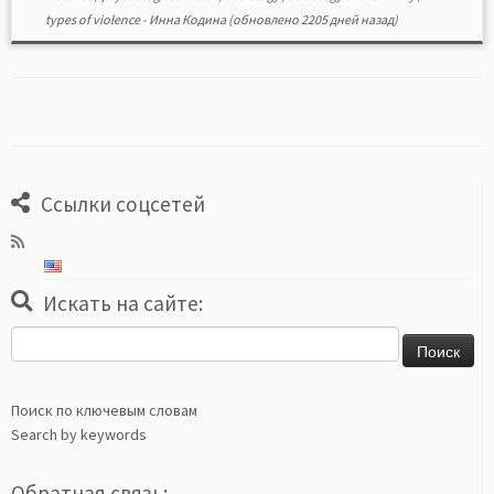
types of violence
-
Инна Кодина
(обновлено 2205 дней назад)
Ссылки соцсетей
Искать на сайте:
Найти:
Поиск по ключевым словам
Search by keywords
Обратная связь: