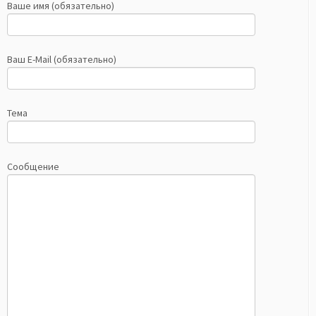
Ваше имя (обязательно)
Ваш E-Mail (обязательно)
Тема
Сообщение