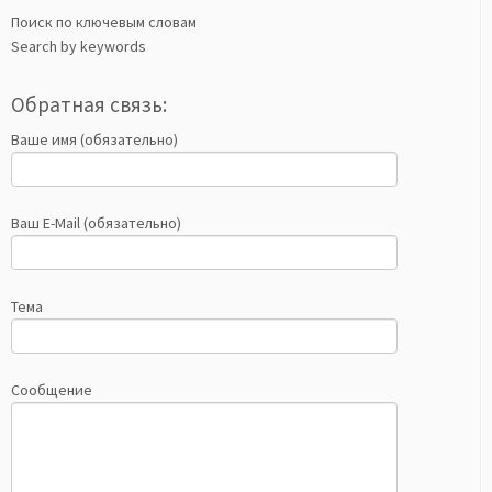
Поиск по ключевым словам
Search by keywords
Обратная связь:
Ваше имя (обязательно)
Ваш E-Mail (обязательно)
Тема
Сообщение