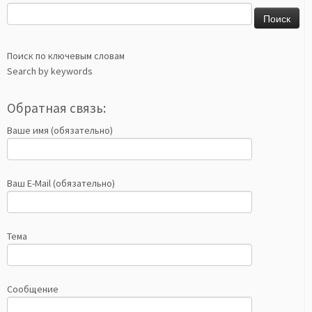
Найти:
Поиск по ключевым словам
Search by keywords
Обратная связь:
Ваше имя (обязательно)
Ваш E-Mail (обязательно)
Тема
Сообщение