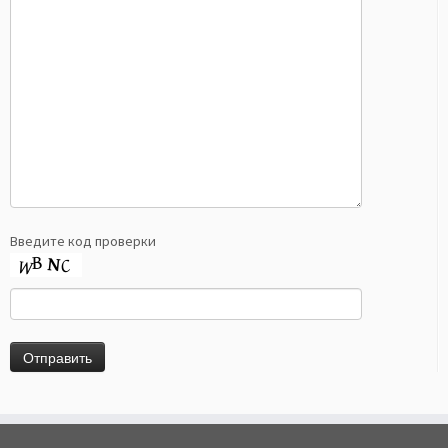
Введите код проверки