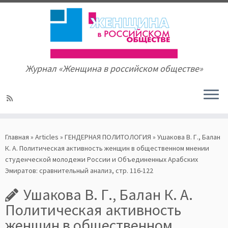
Журнал «Женщина в российском обществе»
Skip
to
Главная
»
Articles
»
ГЕНДЕРНАЯ ПОЛИТОЛОГИЯ
»
Ушакова В. Г., Балан
content
К. А. Политическая активность женщин в общественном мнении
студенческой молодежи России и Объединенных Арабских
Эмиратов: сравнительный анализ, стр. 116-122
Ушакова В. Г., Балан К. А.
Политическая активность
женщин в общественном