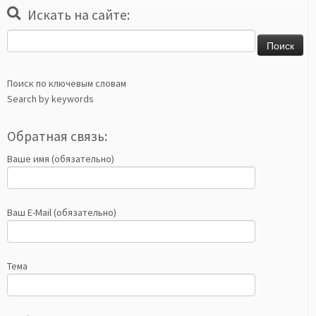
Искать на сайте:
Найти:
Поиск по ключевым словам
Search by keywords
Обратная связь:
Ваше имя (обязательно)
Ваш E-Mail (обязательно)
Тема