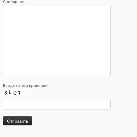
Сообщение
Введите код проверки