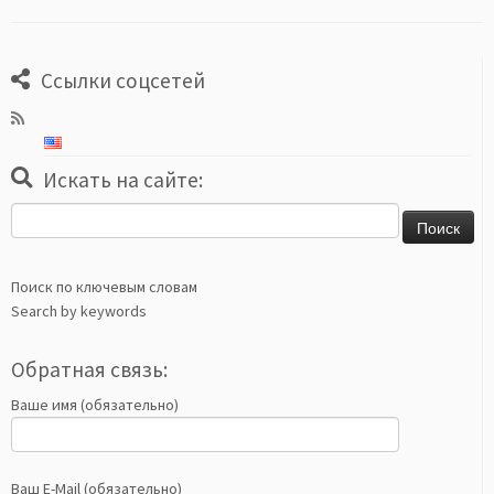
Ссылки соцсетей
Искать на сайте:
Найти:
Поиск по ключевым словам
Search by keywords
Обратная связь:
Ваше имя (обязательно)
Ваш E-Mail (обязательно)