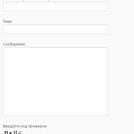
Тема
Сообщение
Введите код проверки