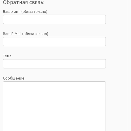
Обратная связь:
Ваше имя (обязательно)
Ваш E-Mail (обязательно)
Тема
Сообщение