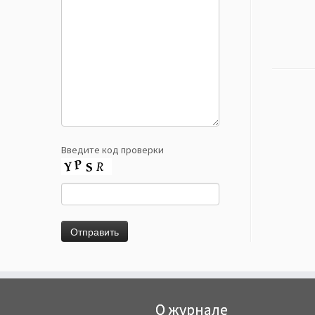
Введите код проверки
О журнале