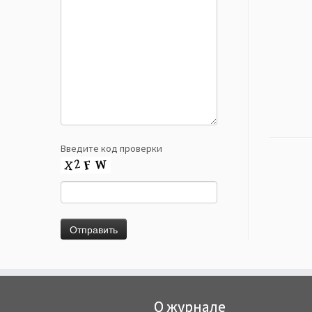
Введите код проверки
О журнале