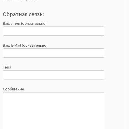
Обратная связь:
Ваше имя (обязательно)
Ваш E-Mail (обязательно)
Тема
Сообщение