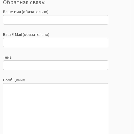
Обратная связь:
Ваше имя (обязательно)
Ваш E-Mail (обязательно)
Тема
Сообщение