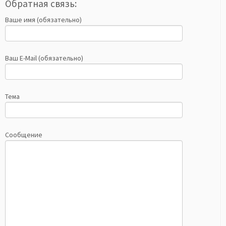
Обратная связь:
Ваше имя (обязательно)
Ваш E-Mail (обязательно)
Тема
Сообщение