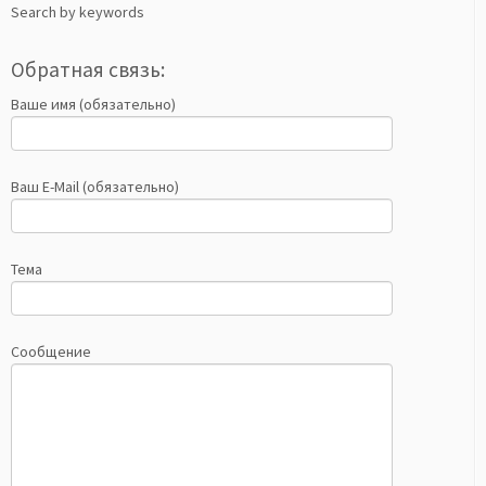
Search by keywords
Обратная связь:
Ваше имя (обязательно)
Ваш E-Mail (обязательно)
Тема
Сообщение