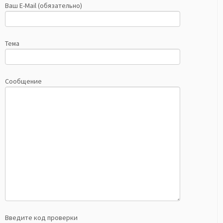
Ваш E-Mail (обязательно)
Тема
Сообщение
Введите код проверки