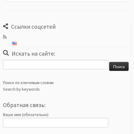
Ссылки соцсетей
Искать на сайте:
Найти:
Поиск по ключевым словам
Search by keywords
Обратная связь:
Ваше имя (обязательно)