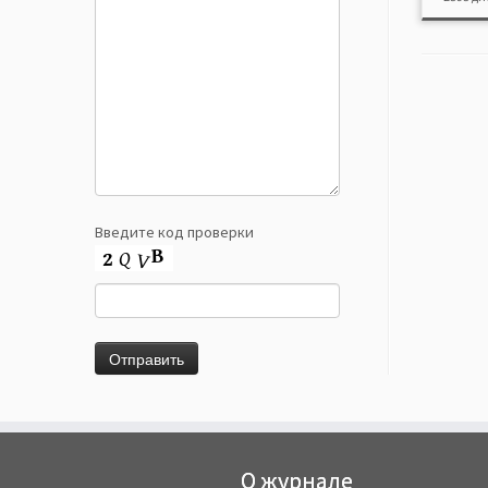
Введите код проверки
О журнале