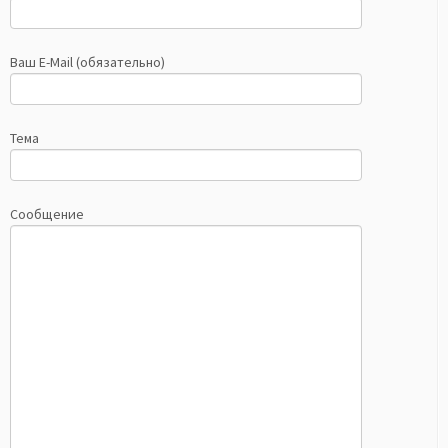
Ваш E-Mail (обязательно)
Тема
Сообщение