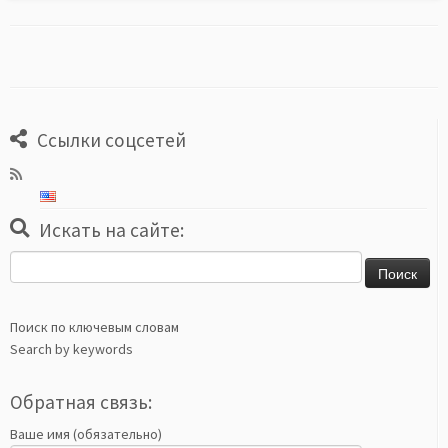
Ссылки соцсетей
Искать на сайте:
Найти:
Поиск по ключевым словам
Search by keywords
Обратная связь:
Ваше имя (обязательно)