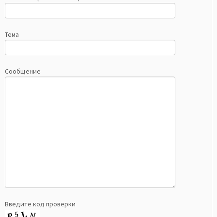
Тема
Сообщение
Введите код проверки