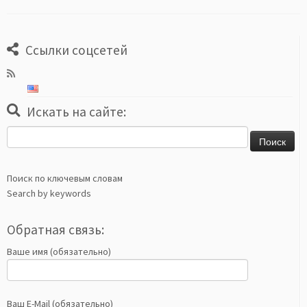
Ссылки соцсетей
Искать на сайте:
Найти:
Поиск по ключевым словам
Search by keywords
Обратная связь:
Ваше имя (обязательно)
Ваш E-Mail (обязательно)