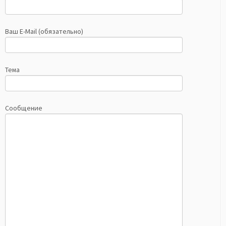
Ваш E-Mail (обязательно)
Тема
Сообщение