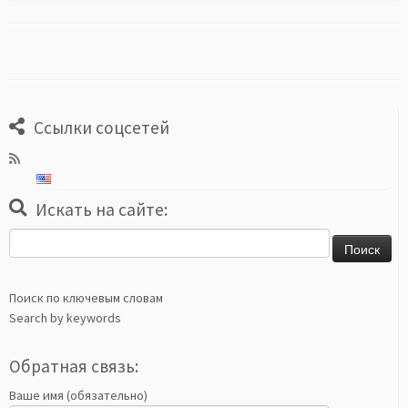
Ссылки соцсетей
Искать на сайте:
Найти:
Поиск по ключевым словам
Search by keywords
Обратная связь:
Ваше имя (обязательно)