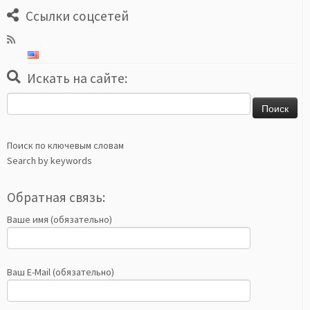
Ссылки соцсетей
Искать на сайте:
Найти:
Поиск по ключевым словам
Search by keywords
Обратная связь:
Ваше имя (обязательно)
Ваш E-Mail (обязательно)