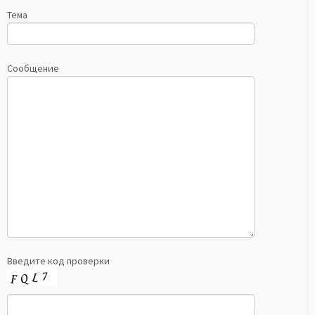
Тема
Сообщение
Введите код проверки