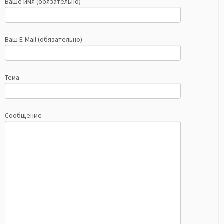
Ваше имя (обязательно)
Ваш E-Mail (обязательно)
Тема
Сообщение