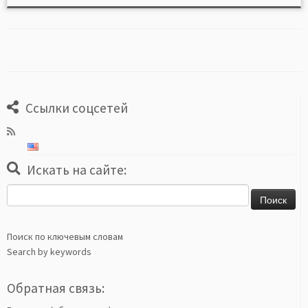
Ссылки соцсетей
Искать на сайте:
Найти:
Поиск по ключевым словам
Search by keywords
Обратная связь: