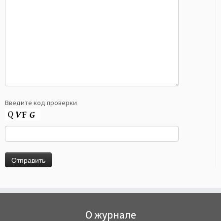
Введите код проверки
О журнале