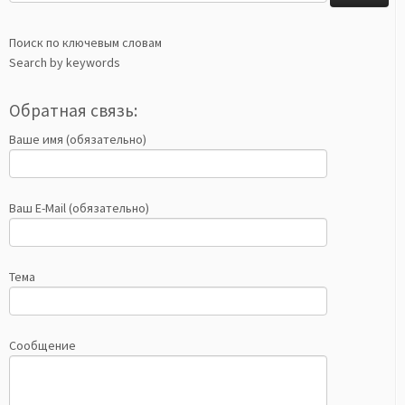
Поиск по ключевым словам
Search by keywords
Обратная связь:
Ваше имя (обязательно)
Ваш E-Mail (обязательно)
Тема
Сообщение