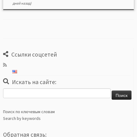
дней назад)
Ссылки соцсетей
Искать на сайте:
Найти:
Поиск по ключевым словам
Search by keywords
Обратная связь: