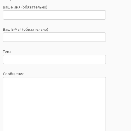
Ваше имя (обязательно)
Ваш E-Mail (обязательно)
Тема
Сообщение