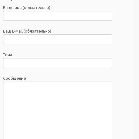
Ваше имя (обязательно)
Ваш E-Mail (обязательно)
Тема
Сообщение