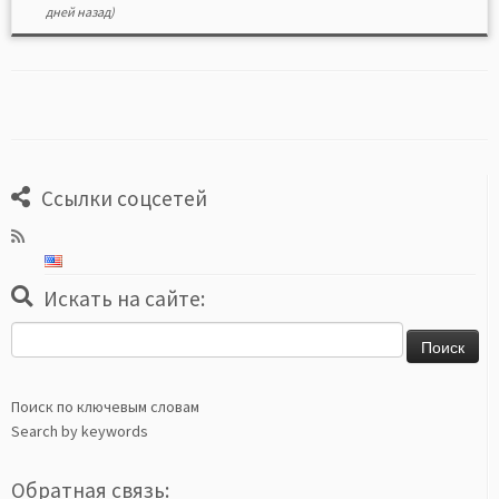
дней назад)
Ссылки соцсетей
Искать на сайте:
Найти:
Поиск по ключевым словам
Search by keywords
Обратная связь: