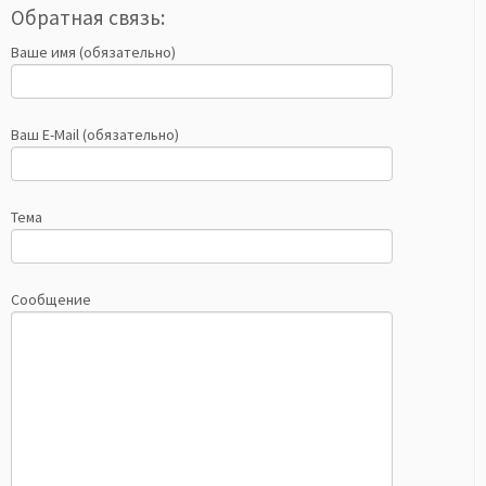
Обратная связь:
Ваше имя (обязательно)
Ваш E-Mail (обязательно)
Тема
Сообщение