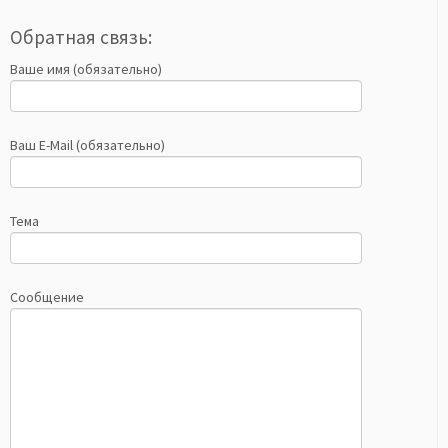
Обратная связь:
Ваше имя (обязательно)
Ваш E-Mail (обязательно)
Тема
Сообщение