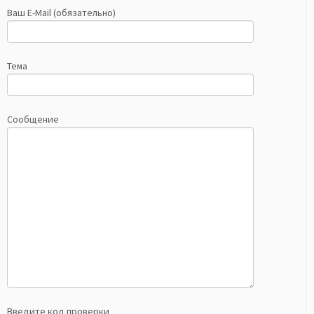
Ваш E-Mail (обязательно)
Тема
Сообщение
Введите код проверки