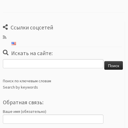
Ссылки соцсетей
Искать на сайте:
Найти:
Поиск по ключевым словам
Search by keywords
Обратная связь:
Ваше имя (обязательно)