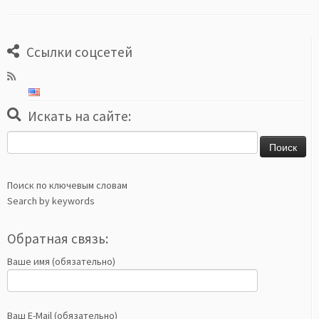
Ссылки соцсетей
Искать на сайте:
Найти:
Поиск по ключевым словам
Search by keywords
Обратная связь:
Ваше имя (обязательно)
Ваш E-Mail (обязательно)