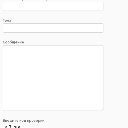
Тема
Сообщение
Введите код проверки