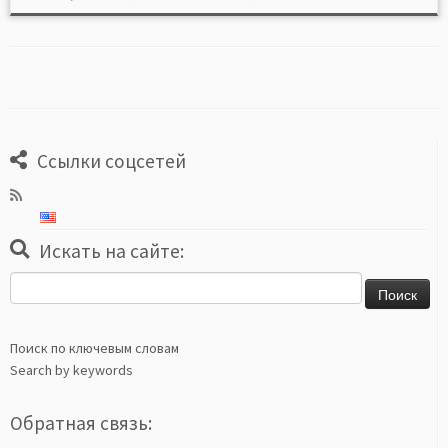
Ссылки соцсетей
Искать на сайте:
Найти:
Поиск по ключевым словам
Search by keywords
Обратная связь: