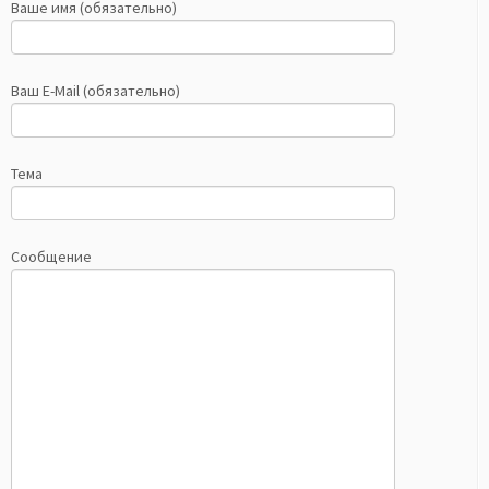
Ваше имя (обязательно)
Ваш E-Mail (обязательно)
Тема
Сообщение