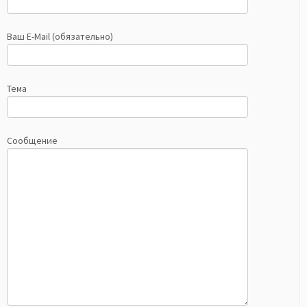
Ваш E-Mail (обязательно)
Тема
Сообщение