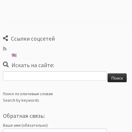
Ссылки соцсетей
Искать на сайте:
Найти:
Поиск по ключевым словам
Search by keywords
Обратная связь:
Ваше имя (обязательно)