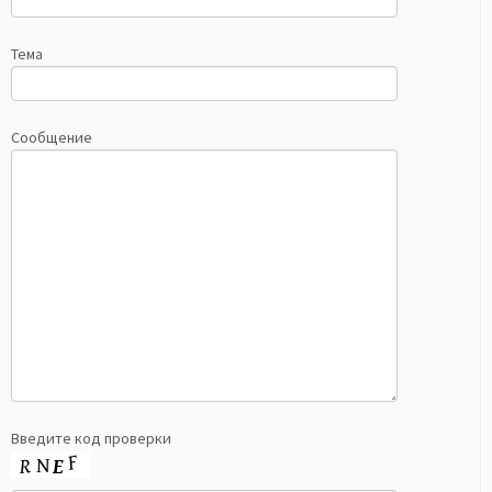
Тема
Сообщение
Введите код проверки