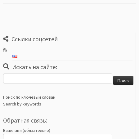
Ссылки соцсетей
Искать на сайте:
Найти:
Поиск по ключевым словам
Search by keywords
Обратная связь:
Ваше имя (обязательно)