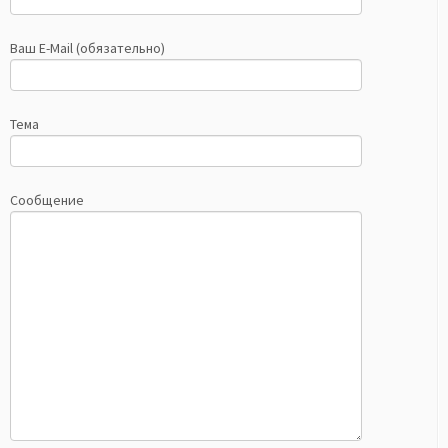
Ваш E-Mail (обязательно)
Тема
Сообщение