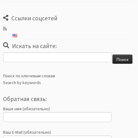
Ссылки соцсетей
Искать на сайте:
Найти:
Поиск по ключевым словам
Search by keywords
Обратная связь:
Ваше имя (обязательно)
Ваш E-Mail (обязательно)