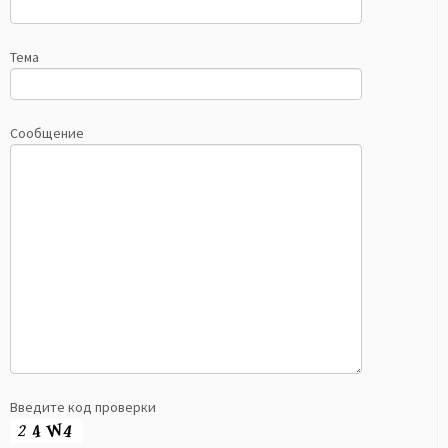
Тема
Сообщение
Введите код проверки