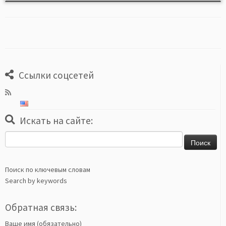
Ссылки соцсетей
Искать на сайте:
Найти:
Поиск по ключевым словам
Search by keywords
Обратная связь:
Ваше имя (обязательно)