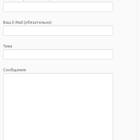
Ваш E-Mail (обязательно)
Тема
Сообщение