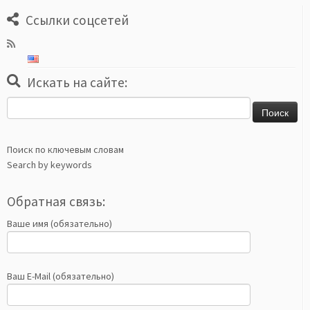
Ссылки соцсетей
Искать на сайте:
Найти:
Поиск по ключевым словам
Search by keywords
Обратная связь:
Ваше имя (обязательно)
Ваш E-Mail (обязательно)