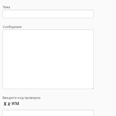
Тема
Сообщение
Введите код проверки