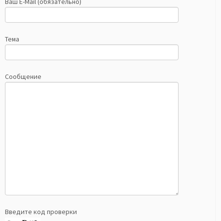
Ваш E-Mail (обязательно)
Тема
Сообщение
Введите код проверки