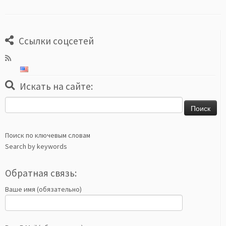
Ссылки соцсетей
Искать на сайте:
Найти:
Поиск по ключевым словам
Search by keywords
Обратная связь:
Ваше имя (обязательно)