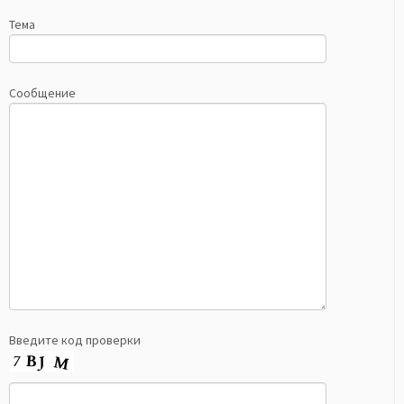
Тема
Сообщение
Введите код проверки