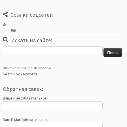
Ссылки соцсетей
Искать на сайте:
Найти:
Поиск по ключевым словам
Search by keywords
Обратная связь:
Ваше имя (обязательно)
Ваш E-Mail (обязательно)