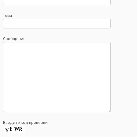
Тема
Сообщение
Введите код проверки